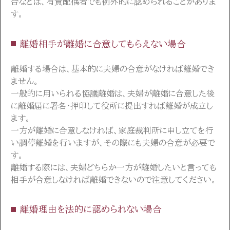
合などは、有責配偶者でも例外的に認められることがありま
す。
離婚相手が離婚に合意してもらえない場合
離婚する場合は、基本的に夫婦の合意がなければ離婚でき
ません。
一般的に用いられる協議離婚は、夫婦が離婚に合意した後
に離婚届に署名・押印して役所に提出すれば離婚が成立し
ます。
一方が離婚に合意しなければ、家庭裁判所に申し立てを行
い調停離婚を行いますが、その際にも夫婦の合意が必要で
す。
離婚する際には、夫婦どちらか一方が離婚したいと言っても
相手が合意しなければ離婚できないので注意してください。
離婚理由を法的に認められない場合