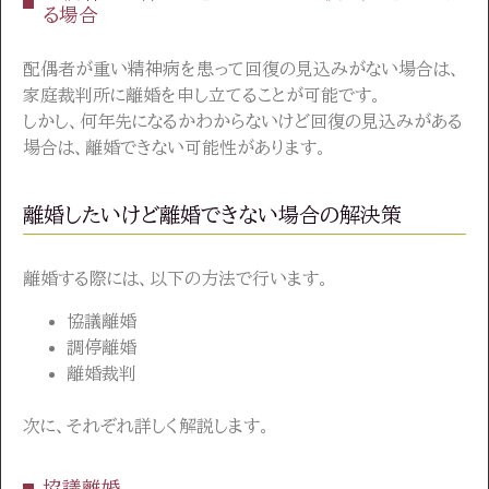
る場合
配偶者が重い精神病を患って回復の見込みがない場合は、
家庭裁判所に離婚を申し立てることが可能です。
しかし、何年先になるかわからないけど回復の見込みがある
場合は、離婚できない可能性があります。
離婚したいけど離婚できない場合の解決策
離婚する際には、以下の方法で行います。
協議離婚
調停離婚
離婚裁判
次に、それぞれ詳しく解説します。
協議離婚