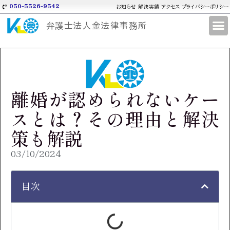
050-5526-9542
お知らせ
解決実績
アクセス
プライバシーポリシー
弁護士法人金法律事務所
離婚が認められないケー
スとは？その理由と解決
策も解説
03/10/2024
目次