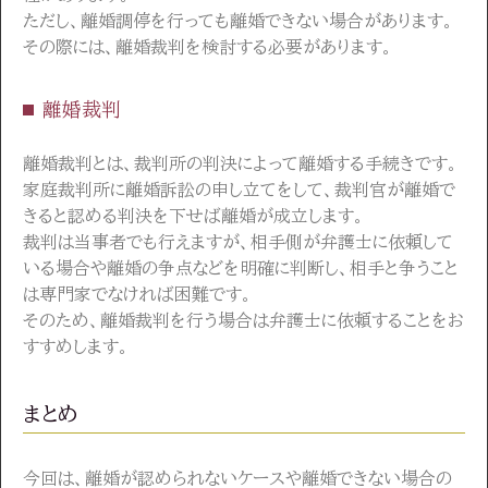
ただし、離婚調停を行っても離婚できない場合があります。
その際には、離婚裁判を検討する必要があります。
離婚裁判
離婚裁判とは、裁判所の判決によって離婚する手続きです。
家庭裁判所に離婚訴訟の申し立てをして、裁判官が離婚で
きると認める判決を下せば離婚が成立します。
裁判は当事者でも行えますが、相手側が弁護士に依頼して
いる場合や離婚の争点などを明確に判断し、相手と争うこと
は専門家でなければ困難です。
そのため、離婚裁判を行う場合は弁護士に依頼することをお
すすめします。
まとめ
今回は、離婚が認められないケースや離婚できない場合の