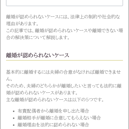
離婚が認められないケースには、法律上の制約や社会的な
理由があります。
この記事では、離婚が認められないケースや離婚できない場
合の解決策について解説します。
離婚が認められないケース
基本的に離婚するには夫婦の合意がなければ離婚できませ
ん。
そのため、夫婦のどちらかが離婚したいと言っても法的に離
婚が認められないケースがあります。
主な離婚が認められないケースは以下の5つです。
有責配偶者から離婚を申し出た場合
離婚相手が離婚に合意してもらえない場合
離婚理由を法的に認められない場合