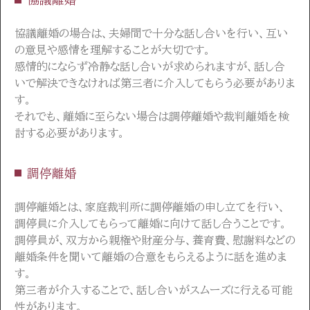
協議離婚の場合は、夫婦間で十分な話し合いを行い、互い
の意見や感情を理解することが大切です。
感情的にならず冷静な話し合いが求められますが、話し合
いで解決できなければ第三者に介入してもらう必要がありま
す。
それでも、離婚に至らない場合は調停離婚や裁判離婚を検
討する必要があります。
調停離婚
調停離婚とは、家庭裁判所に調停離婚の申し立てを行い、
調停員に介入してもらって離婚に向けて話し合うことです。
調停員が、双方から親権や財産分与、養育費、慰謝料などの
離婚条件を聞いて離婚の合意をもらえるように話を進めま
す。
第三者が介入することで、話し合いがスムーズに行える可能
性があります。