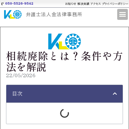
050-5526-9542
お知らせ
解決実績
アクセス
プライバシーポリシー
弁護士法人金法律事務所
相続廃除とは？条件や方
法を解説
22/05/2026
目次