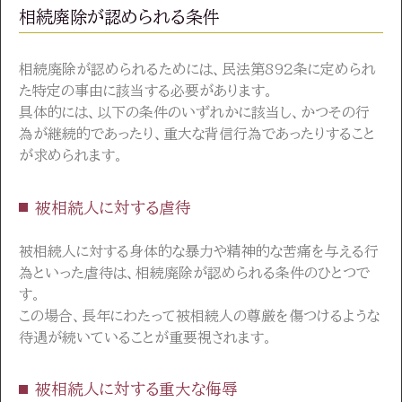
相続廃除が認められる条件
相続廃除が認められるためには、民法第892条に定められ
た特定の事由に該当する必要があります。
具体的には、以下の条件のいずれかに該当し、かつその行
為が継続的であったり、重大な背信行為であったりすること
が求められます。
被相続人に対する虐待
被相続人に対する身体的な暴力や精神的な苦痛を与える行
為といった虐待は、相続廃除が認められる条件のひとつで
す。
この場合、長年にわたって被相続人の尊厳を傷つけるような
待遇が続いていることが重要視されます。
被相続人に対する重大な侮辱