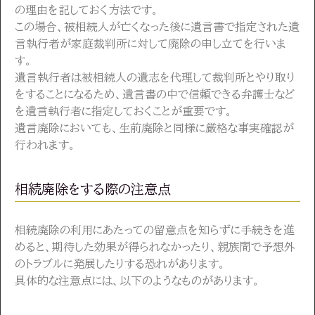
の理由を記しておく方法です。
この場合、被相続人が亡くなった後に遺言書で指定された遺
言執行者が家庭裁判所に対して廃除の申し立てを行いま
す。
遺言執行者は被相続人の遺志を代理して裁判所とやり取り
をすることになるため、遺言書の中で信頼できる弁護士など
を遺言執行者に指定しておくことが重要です。
遺言廃除においても、生前廃除と同様に厳格な事実確認が
行われます。
相続廃除をする際の注意点
相続廃除の利用にあたっての留意点を知らずに手続きを進
めると、期待した効果が得られなかったり、親族間で予想外
のトラブルに発展したりする恐れがあります。
具体的な注意点には、以下のようなものがあります。