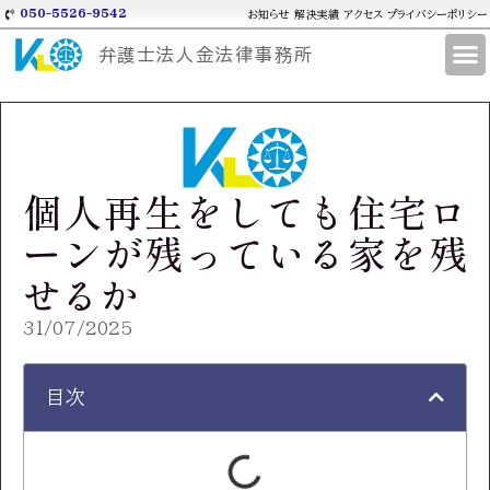
050-5526-9542
お知らせ
解決実績
アクセス
プライバシーポリシー
弁護士法人金法律事務所
個人再生をしても住宅ロ
ーンが残っている家を残
せるか
31/07/2025
目次