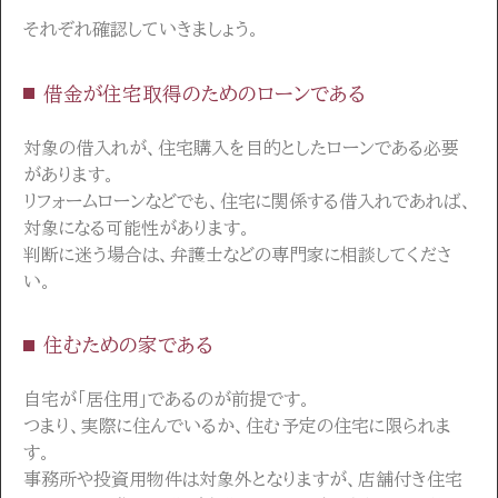
それぞれ確認していきましょう。
借金が住宅取得のためのローンである
対象の借入れが、住宅購入を目的としたローンである必要
があります。
リフォームローンなどでも、住宅に関係する借入れであれば、
対象になる可能性があります。
判断に迷う場合は、弁護士などの専門家に相談してくださ
い。
住むための家である
自宅が「居住用」であるのが前提です。
つまり、実際に住んでいるか、住む予定の住宅に限られま
す。
事務所や投資用物件は対象外となりますが、店舗付き住宅