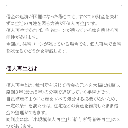
借金の返済が困難になった場合でも、すべての財産を失わ
ずに生活の再建を図る方法が「個人再生」です。
個人再生であれば、住宅ローンが残っている家を残せる可
能性があります。
今回は、住宅ローンが残っている場合でも、個人再生で自宅
を残せるかどうかを解説します。
個人再生とは
個人再生とは、裁判所を通じて借金の元本を大幅に減額し、
原則3年（最長5年）の分割で返済していく手続きです。
自己破産のように財産をすべて処分する必要がないため、
一定の条件を満たせば、住宅などの資産を維持したまま借
金の整理ができます。
同制度には、「小規模個人再生」と「給与所得者等再生」の2
つがあります。