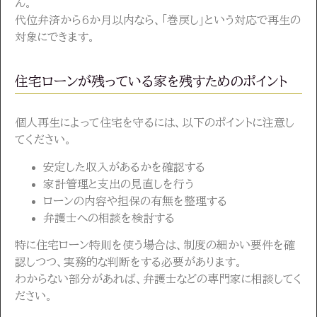
ん。
代位弁済から6か月以内なら、「巻戻し」という対応で再生の
対象にできます。
住宅ローンが残っている家を残すためのポイント
個人再生によって住宅を守るには、以下のポイントに注意し
てください。
安定した収入があるかを確認する
家計管理と支出の見直しを行う
ローンの内容や担保の有無を整理する
弁護士への相談を検討する
特に住宅ローン特則を使う場合は、制度の細かい要件を確
認しつつ、実務的な判断をする必要があります。
わからない部分があれば、弁護士などの専門家に相談してく
ださい。