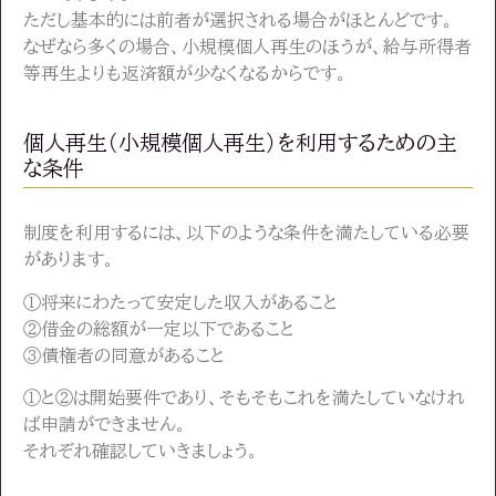
ただし基本的には前者が選択される場合がほとんどです。
なぜなら多くの場合、小規模個人再生のほうが、給与所得者
等再生よりも返済額が少なくなるからです。
個人再生（小規模個人再生）を利用するための主
な条件
制度を利用するには、以下のような条件を満たしている必要
があります。
①将来にわたって安定した収入があること
②借金の総額が一定以下であること
③債権者の同意があること
①と②は開始要件であり、そもそもこれを満たしていなけれ
ば申請ができません。
それぞれ確認していきましょう。