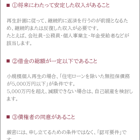
①将来にわたって安定した収入があること
再生計画に従って、継続的に返済を行うのが前提となるた
め、継続的または反復した収入が必要です。
たとえば、会社員・公務員・個人事業主・年金受給者などが
該当します。
②借金の総額が一定以下であること
小規模個人再生の場合、「住宅ローンを除いた無担保債務
が5,000万円以下」が条件です。
5,000万円を超え、減額できない場合は、自己破産を検討し
ます。
③債権者の同意があること
厳密には、申し立てるための条件ではなく、「認可要件」で
す。