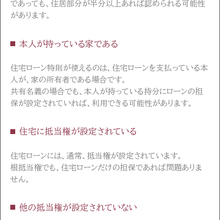
であっても、住居部分が半分以上あれば認められる可能性
があります。
本人が持っている家である
住宅ローン特則が使えるのは、住宅ローンを支払っている本
人が、家の所有者である場合です。
共有名義の場合でも、本人が持っている持分にローンの担
保が設定されていれば、利用できる可能性があります。
住宅に抵当権が設定されている
住宅ローンには、通常、抵当権が設定されています。
根抵当権でも、住宅ローンだけの担保であれば問題ありま
せん。
他の抵当権が設定されていない