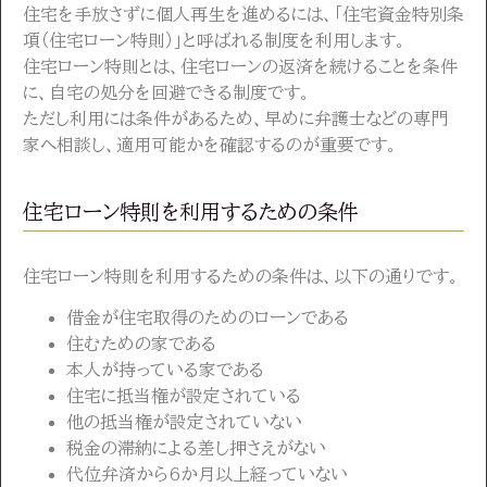
住宅を手放さずに個人再生を進めるには、「住宅資金特別条
項（住宅ローン特則）」と呼ばれる制度を利用します。
住宅ローン特則とは、住宅ローンの返済を続けることを条件
に、自宅の処分を回避できる制度です。
ただし利用には条件があるため、早めに弁護士などの専門
家へ相談し、適用可能かを確認するのが重要です。
住宅ローン特則を利用するための条件
住宅ローン特則を利用するための条件は、以下の通りです。
借金が住宅取得のためのローンである
住むための家である
本人が持っている家である
住宅に抵当権が設定されている
他の抵当権が設定されていない
税金の滞納による差し押さえがない
代位弁済から6か月以上経っていない