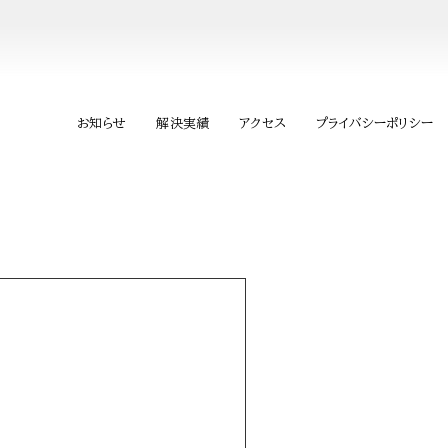
お知らせ
解決実績
アクセス
プライバシーポリシー