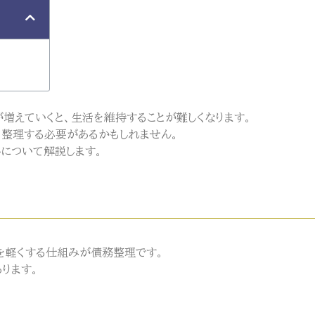
増えていくと、生活を維持することが難しくなります。
整理する必要があるかもしれません。
トについて解説します。
を軽くする仕組みが債務整理です。
ります。