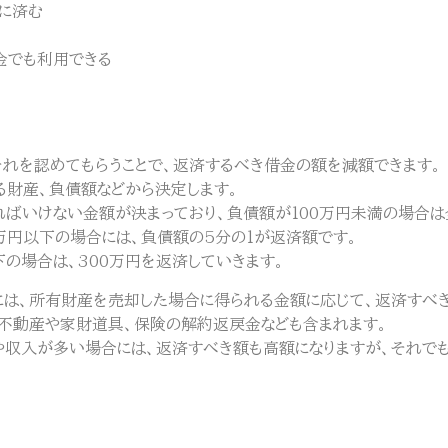
に済む
金でも利用できる
れを認めてもらうことで、返済するべき借金の額を減額できます。
財産、負債額などから決定します。
ばいけない金額が決まっており、負債額が100万円未満の場合は
0万円以下の場合には、負債額の5分の1が返済額です。
以下の場合は、300万円を返済していきます。
は、所有財産を売却した場合に得られる金額に応じて、返済すべき
不動産や家財道具、保険の解約返戻金なども含まれます。
収入が多い場合には、返済すべき額も高額になりますが、それで