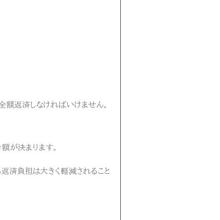
全額返済しなければいけません。
額が決まります。
も返済負担は大きく軽減されること