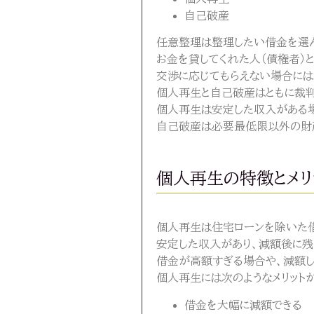
自己破産
任意整理は整理したい借金を選
お金を貸してくれた人（債権者）
交渉に応じてもらえない場合には
個人再生と自己破産はともに裁判
個人再生は安定した収入がある場
自己破産は必要最低限以外の財
個人再生の特徴とメリ
個人再生は住宅ローンを除いた借
安定した収入があり、減額後に残
借金が高額すぎる場合や、減額し
個人再生には次のようなメリット
借金を大幅に減額できる