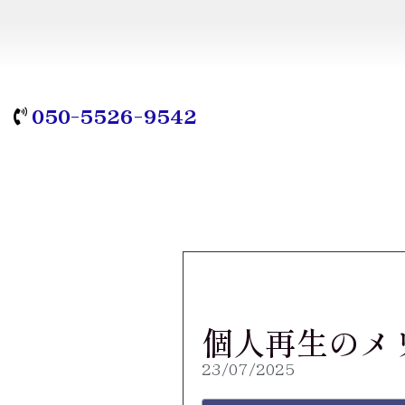
050-5526-9542
個人再生のメ
23/07/2025