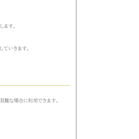
します。
していきます。
困難な場合に利用できます。