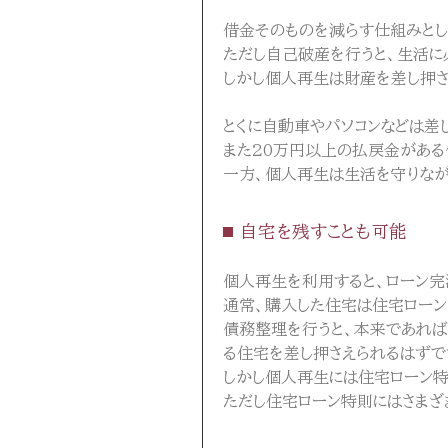
借金そのものを減らす仕組みとし
ただし自己破産を行うと、生活に
しかし個人再生は財産を差し押さ
とくに自動車やパソコンなどは差
また20万円以上の払戻金がある
一方、個人再生は生活を守りなが
自宅を残すことも可能
個人再生を利用すると、ローン完
通常、購入した住宅は住宅ローン
債務整理を行うと、本来であれば
る住宅を差し押さえられるはずで
しかし個人再生には住宅ローン特
ただし住宅ローン特則にはさまざ