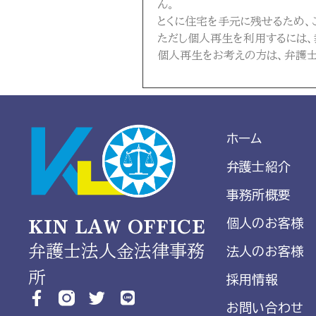
ん。
とくに住宅を手元に残せるため、
ただし個人再生を利用するには、
個人再生をお考えの方は、弁護士
ホーム
弁護士紹介
事務所概要
個人のお客様
KIN LAW OFFICE
弁護士法人金法律事務
法人のお客様
所
採用情報
お問い合わせ