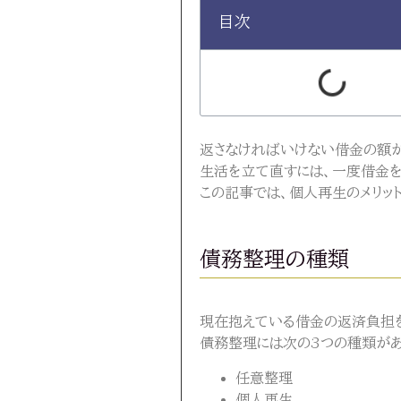
目次
返さなければいけない借金の額が
生活を立て直すには、一度借金を
この記事では、個人再生のメリッ
債務整理の種類
現在抱えている借金の返済負担
債務整理には次の3つの種類があ
任意整理
個人再生