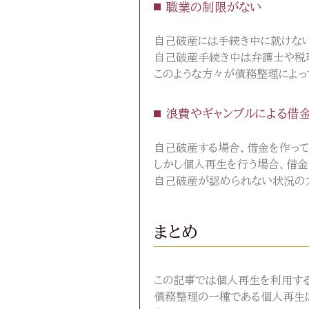
職業の制限がない
自己破産には手続き中に就けな
自己破産手続き中は弁護士や税
このような方々が債務整理によっ
浪費やギャンブルによる借
自己破産する場合、借金を作って
しかし個人再生を行う場合、借金
自己破産が認められない状況の方
まとめ
この記事では個人再生を利用する
債務整理の一種である個人再生は