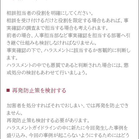
相談担当者の役割を明確にしてください。
相談を受け付けるだけと役割を限定する場合もあれば、事
実確認の調査まで担当する場合も考えられます。
前者の場合、人事担当部など事実確認を担当する部署へ引
き継ぐ仕組みも検討しなければなりません。
事実確認の下で、ハラスメントに該当するか客観的に判断し
ます。
ハラスメントの中でも悪質であると判断された場合には、懲
戒処分の検討もあわせて行いましょう。
再発防止策を検討する
加害者を処分すればそれでおしまい、では再発を防止でき
ません。
再発防止策も検討する必要があります。
ハラスメントガイドラインの中に新たに今回発生した事例を
盛り込み、今回の事例が起こらないようにするためにはどう