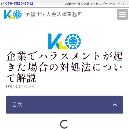
050-5526-9542
お知らせ
解決実績
アクセス
プライバシーポリシー
弁護士法人金法律事務所
企業でハラスメントが起
きた場合の対処法につい
て解説
09/08/2024
目次