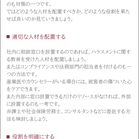
のも対策の一つです。
ではどのような人材を配置すべきか、どのような役割を果た
せば良いのか見ていきましょう。
適切な人材を配置する
社内に相談窓口を設置するのであれば、ハラスメントに関す
る教育を受けた人材を配置しましょう。
またはコンプライアンスや法務部門の担当者を付けるのも一
つの方法です。
産業医やカウンセラーがいる場合には、被害者の傷ついた心
をケアできます。
また内部に窓口設置できるだけのリソースがなければ、外部
に設置するのも一考です。
弁護士や社会保険労務士、コンサルタントなどに委託する方
法も検討しましょう。
役割を明確にする