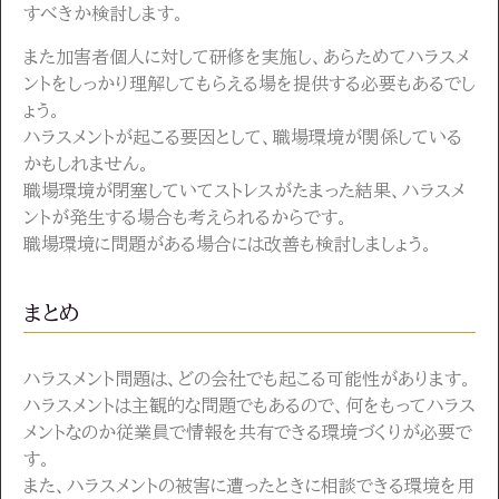
すべきか検討します。
また加害者個人に対して研修を実施し、あらためてハラスメ
ントをしっかり理解してもらえる場を提供する必要もあるでし
ょう。
ハラスメントが起こる要因として、職場環境が関係している
かもしれません。
職場環境が閉塞していてストレスがたまった結果、ハラスメ
ントが発生する場合も考えられるからです。
職場環境に問題がある場合には改善も検討しましょう。
まとめ
ハラスメント問題は、どの会社でも起こる可能性があります。
ハラスメントは主観的な問題でもあるので、何をもってハラス
メントなのか従業員で情報を共有できる環境づくりが必要で
す。
また、ハラスメントの被害に遭ったときに相談できる環境を用