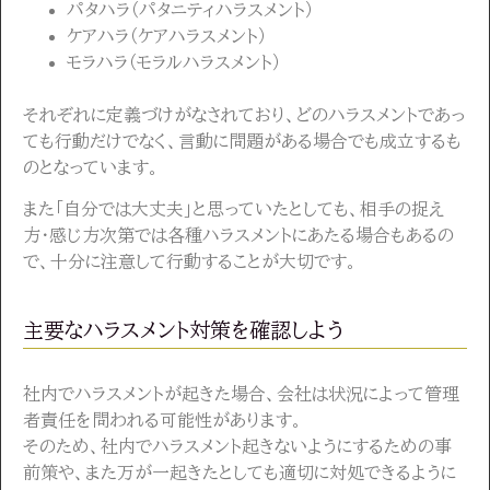
パタハラ（パタニティハラスメント）
ケアハラ（ケアハラスメント）
モラハラ（モラルハラスメント）
それぞれに定義づけがなされており、どのハラスメントであっ
ても行動だけでなく、言動に問題がある場合でも成立するも
のとなっています。
また「自分では大丈夫」と思っていたとしても、相手の捉え
方・感じ方次第では各種ハラスメントにあたる場合もあるの
で、十分に注意して行動することが大切です。
主要なハラスメント対策を確認しよう
社内でハラスメントが起きた場合、会社は状況によって管理
者責任を問われる可能性があります。
そのため、社内でハラスメント起きないようにするための事
前策や、また万が一起きたとしても適切に対処できるように