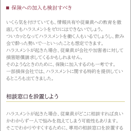
保険への加入も検討すべき
いくら気を付けていても、情報共有や従業員への教育を徹
底してもハラスメントをゼロにはできないでしょう。
ついカッとなってハラスメントを働く人もいるでしょうし、飲み
会で酔った勢いで…といったことも想定できます。
ハラスメントが起きた場合、従業員が会社や加害者に対して
損害賠償請求してくるかもしれません。
そのようなときのために、保険に加入するのも一考です。
一部損保会社では、ハラスメントに関する特約を提供してい
るところも出てきました。
相談窓口を設置しよう
ハラスメントが起きた場合、従業員がどこに相談すれば良い
かわからず一人で悩みを抱えてしまう可能性もあります。
そこでわかりやすくするために、専用の相談窓口を設置する