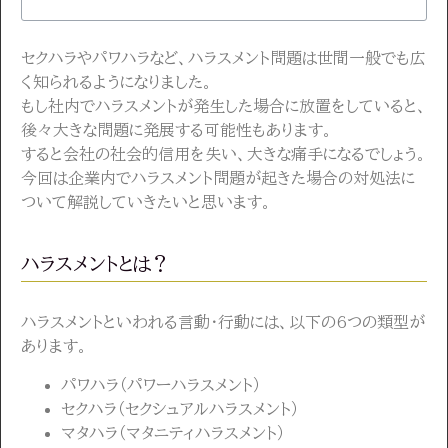
セクハラやパワハラなど、ハラスメント問題は世間一般でも広
く知られるようになりました。
もし社内でハラスメントが発生した場合に放置をしていると、
後々大きな問題に発展する可能性もあります。
すると会社の社会的信用を失い、大きな痛手になるでしょう。
今回は企業内でハラスメント問題が起きた場合の対処法に
ついて解説していきたいと思います。
ハラスメントとは？
ハラスメントといわれる言動・行動には、以下の6つの類型が
あります。
パワハラ（パワーハラスメント）
セクハラ（セクシュアルハラスメント）
マタハラ（マタニティハラスメント）