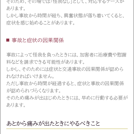
そのため、その場では「怪我なし」として、対応するケースが
あります。
しかし事故から時間が経ち、興奮状態が落ち着いてくると、
症状を感じ始めることがあります。
事故と症状の因果関係
事故によって怪我を負ったときには、加害者に治療費や慰謝
料などを請求できる可能性があります。
しかし、そのためには症状と交通事故の因果関係が認めら
れなければいけません。
ただし事故から時間が経過すると、症状と事故の因果関係
が認められづらくなります。
そのため痛みが出はじめたときには、早めに行動する必要が
あります。
あとから痛みが出たときにやるべきこと