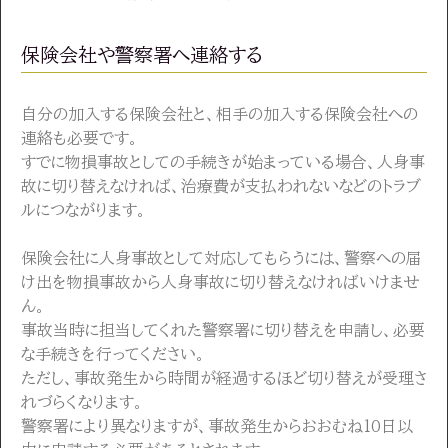
保険会社や警察署へ連絡する
自分の加入する保険会社と、相手の加入する保険会社への
連絡も必要です。
すでに物損事故としての手続きが始まっている場合、人身事
故に切り替えなければ、治療費が支払われないなどのトラブ
ルにつながります。
保険会社に人身事故として対応してもらうには、警察への届
け出を物損事故から人身事故に切り替えなければいけませ
ん。
事故当時に担当してくれた警察署に切り替えを申請し、必要
な手続きを行ってください。
ただし、事故発生から時間が経過するほど切り替えが受理さ
れづらくなります。
警察署により異なりますが、事故発生からおおむね10日以