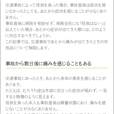
交通事故によって怪我を負った場合、事故直後は症状を感
じなかったとしても、あとから症状を感じることが少なくあり
ません。
事故直後に病院を受診せず、保険会社にも「怪我はない」と
伝えていた場合、あとから症状が出てきた際には、どのよう
に対応するべきでしょうか。
この記事では、交通事故であとから痛みが出てきたときの対
処法について解説します。
事故から数日後に痛みを感じることもある
交通事故にあったとき、あとから身体の異変を感じることが
あります。
たとえば、むちうち症は外部に目立った症状が現れず、一見
すると無傷のように見えます。
怪我を負った本人も事故直後は興奮状態にあり、痛みを感
じないことが少なくありません。