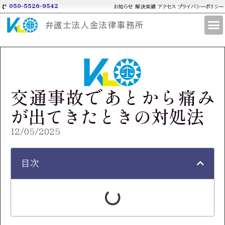
050-5526-9542
お知らせ
解決実績
アクセス
プライバシーポリシー
弁護士法人金法律事務所
交通事故であとから痛み
が出てきたときの対処法
12/05/2025
目次