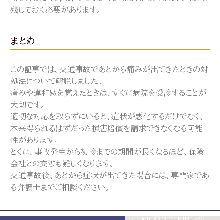
残しておく必要があります。
まとめ
この記事では、交通事故であとから痛みが出てきたときの対
処法について解説しました。
痛みや違和感を覚えたときは、すぐに病院を受診することが
大切です。
適切な対応を取らずにいると、症状が悪化するだけでなく、
本来得られるはずだった損害賠償を請求できなくなる可能
性があります。
とくに、事故発生から初診までの期間が長くなるほど、保険
会社との交渉も難しくなります。
交通事故後、あとから症状が出てきた場合には、専門家であ
る弁護士までご相談ください。
Copyright © 2023 KIN LAW