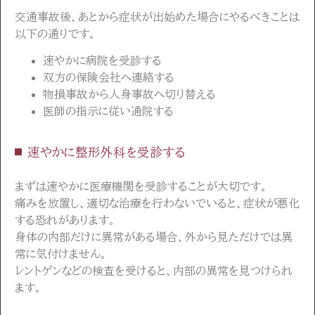
交通事故後、あとから症状が出始めた場合にやるべきことは
以下の通りです。
速やかに病院を受診する
双方の保険会社へ連絡する
物損事故から人身事故へ切り替える
医師の指示に従い通院する
速やかに整形外科を受診する
まずは速やかに医療機関を受診することが大切です。
痛みを放置し、適切な治療を行わないでいると、症状が悪化
する恐れがあります。
身体の内部だけに異常がある場合、外から見ただけでは異
常に気付けません。
レントゲンなどの検査を受けると、内部の異常を見つけられ
ます。